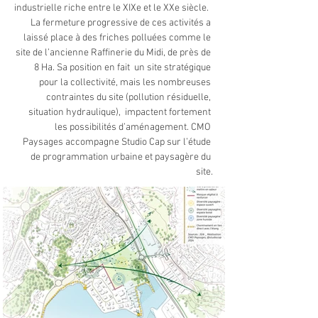
industrielle riche entre le XIXe et le XXe siècle.  
La fermeture progressive de ces activités a 
laissé place à des friches polluées comme le 
site de l’ancienne Raffinerie du Midi, de près de 
8 Ha. Sa position en fait  un site stratégique 
pour la collectivité, mais les nombreuses 
contraintes du site (pollution résiduelle, 
situation hydraulique),  impactent fortement 
les possibilités d’aménagement. CMO 
Paysages accompagne Studio Cap sur l’étude 
de programmation urbaine et paysagère du 
site.