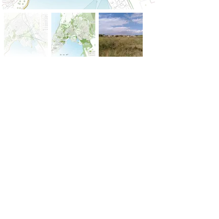
Suivant
Précédent