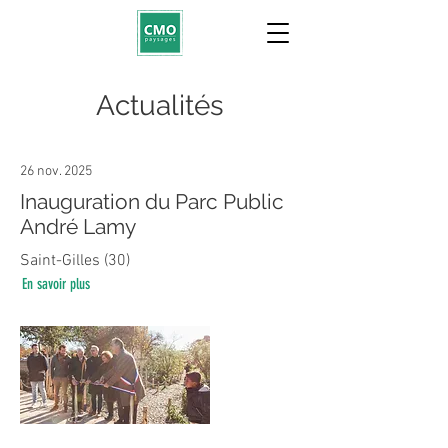
Actualités
26 nov. 2025
Inauguration du Parc Public
André Lamy
Saint-Gilles (30)
En savoir plus