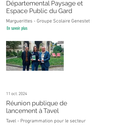
Départemental Paysage et
Espace Public du Gard
Marguerittes - Groupe Scolaire Genestet
En savoir plus
11 oct. 2024
Réunion publique de
lancement à Tavel
Tavel - Programmation pour le secteur
centre
En savoir plus