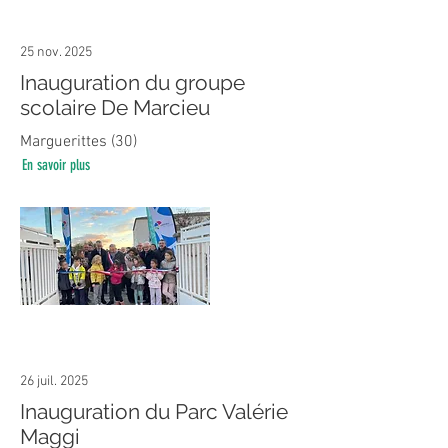
25 nov. 2025
Inauguration du groupe
scolaire De Marcieu
Marguerittes (30)
En savoir plus
26 juil. 2025
Inauguration du Parc Valérie
Maggi