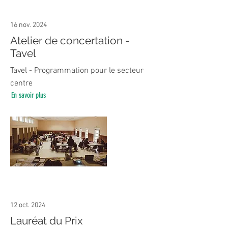
16 nov. 2024
Atelier de concertation -
Tavel
Tavel - Programmation pour le secteur
centre
En savoir plus
12 oct. 2024
Lauréat du Prix