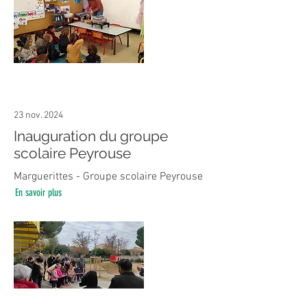
23 nov. 2024
Inauguration du groupe
scolaire Peyrouse
Marguerittes - Groupe scolaire Peyrouse
En savoir plus