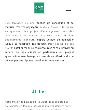
CMO Paysages est une
agence de conception et de
maîtrise d’œuvre paysagère
située à Nîmes. Elle réalise
au quotidien des projets d’aménagement pour des
collectivités et des entreprises privées dans le Gard et
départements alentours,
depuis l’étude de faisabilité
jusqu’à la réception des travaux.
Pour chacun de ses
projets,
l’atelier mobilise ses ressources et sa créativité au
service de ses clients et partenaires en plaçant
systématiquement l’usager au cœur de sa réflexion afin de
développer des réponses pertinentes et novatrices.
Atelier
Notre métier de paysagiste, la vision de la société qui
nous anime en tant que personne mais également notre