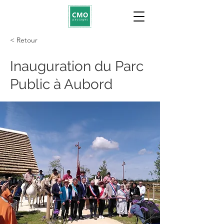
< Retour
Inauguration du Parc
Public à Aubord