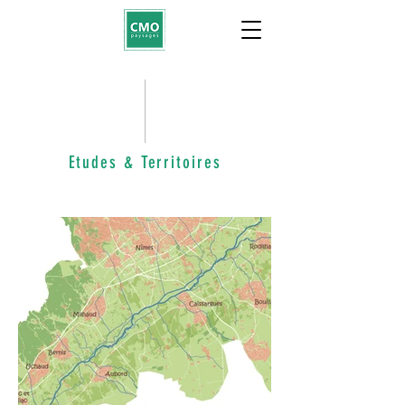
Etudes & Territoires