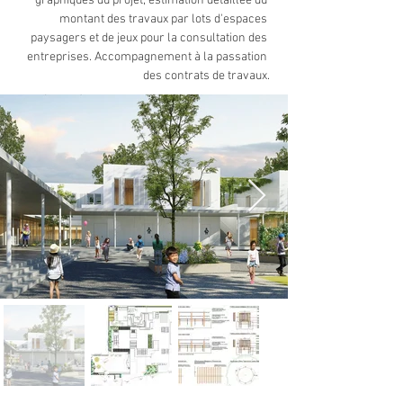
graphiques du projet, estimation détaillée du 
montant des travaux par lots d'espaces 
paysagers et de jeux pour la consultation des 
entreprises. Accompagnement à la passation 
des contrats de travaux.