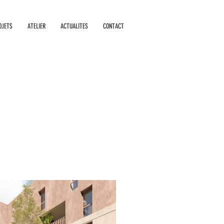
OJETS
ATELIER
ACTUALITES
CONTACT