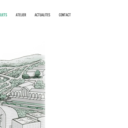
OJETS
ATELIER
ACTUALITES
CONTACT